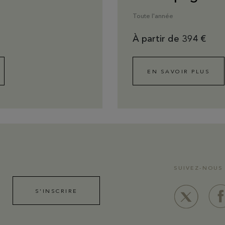
Toute l'année
À partir de 394 €
EN SAVOIR PLUS
SUIVEZ-NOUS
S'INSCRIRE