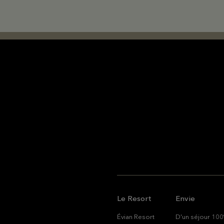
Le Resort
Envie
Évian Resort
D'un séjour 100