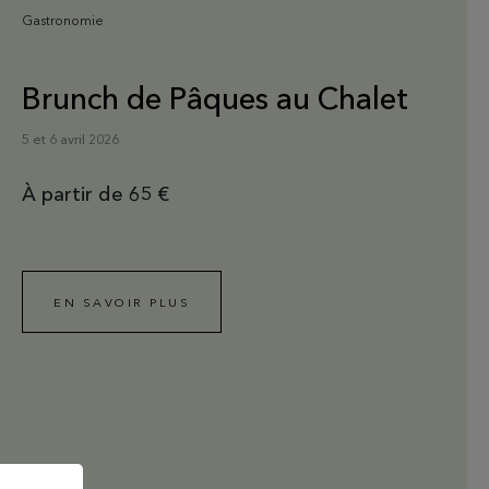
Gastronomie
Brunch de Pâques au Chalet
5 et 6 avril 2026
À partir de 65 €
EN SAVOIR PLUS