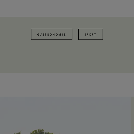
GASTRONOMIE
SPORT