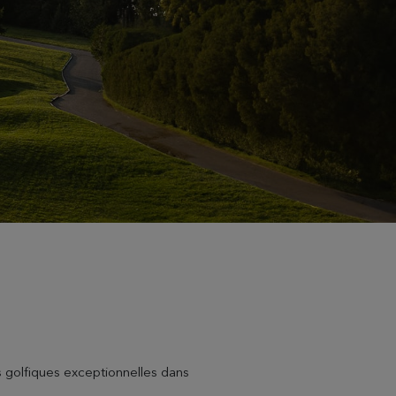
s golfiques exceptionnelles dans