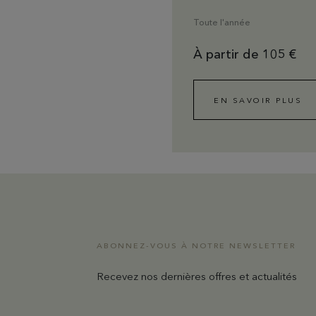
Toute l'année
À partir de 105 €
EN SAVOIR PLUS
ABONNEZ-VOUS À NOTRE NEWSLETTER
Recevez nos dernières offres et actualités