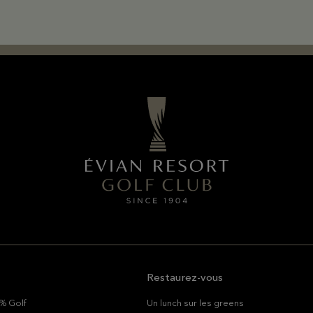
Restaurez-vous
% Golf
Un lunch sur les greens