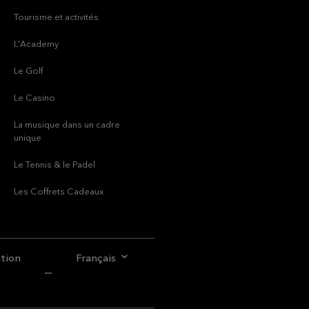
Tourisme et activités
L'Academy
Le Golf
Le Casino
La musique dans un cadre
unique
Le Tennis & le Padel
Les Coffrets Cadeaux
ation
Français