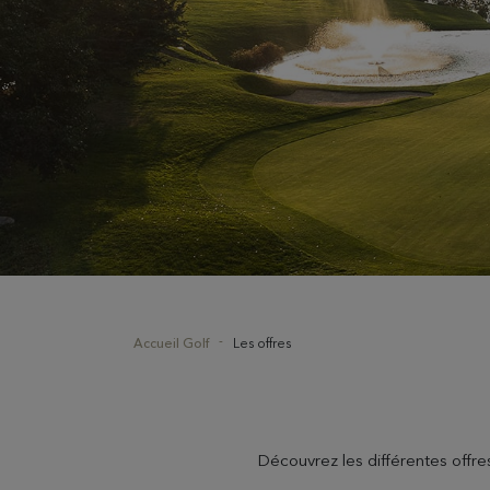
Accueil Golf
Les offres
Découvrez les différentes offre