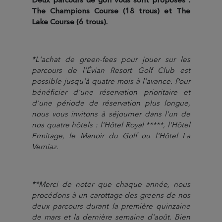
The Champions Course (18 trous) et The
Lake Course (6 trous).
*L'achat de green-fees pour jouer sur les
parcours de l'Évian Resort Golf Club est
possible jusqu'à quatre mois à l'avance. Pour
bénéficier d'une réservation prioritaire et
d'une période de réservation plus longue,
nous vous invitons à séjourner dans l'un de
nos quatre hôtels : l'Hôtel Royal *****, l'Hôtel
Ermitage, le Manoir du Golf ou l'Hôtel La
Verniaz.
**Merci de noter que chaque année, nous
procédons à un carottage des greens de nos
deux parcours durant la première quinzaine
de mars et la dernière semaine d'août. Bien