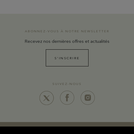
ABONNEZ-VOUS À NOTRE NEWSLETTER
Recevez nos dernières offres et actualités
S'INSCRIRE
SUIVEZ-NOUS