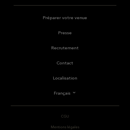
Préparer votre venue
Presse
Recrutement
Contact
Localisation
Français
CGU
Mentions légales