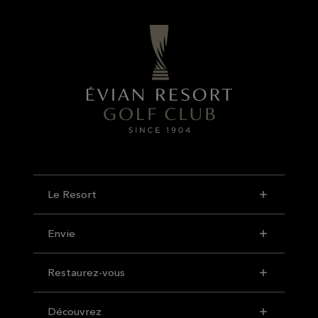
Le Resort
Envie
Restaurez-vous
Découvrez