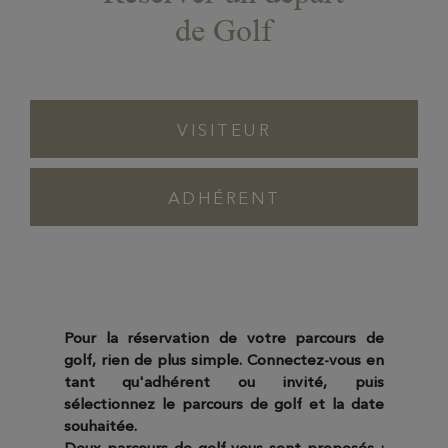
de Golf
VISITEUR
ADHÉRENT
Pour la réservation de votre parcours de
golf, rien de plus simple. Connectez-vous en
tant qu'adhérent ou invité, puis
sélectionnez le parcours de golf et la date
souhaitée.
Deux parcours de golf vous sont proposés :