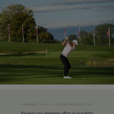
ABONNEZ-VOUS À NOTRE NEWSLETTER
Recevez nos dernières offres et actualités