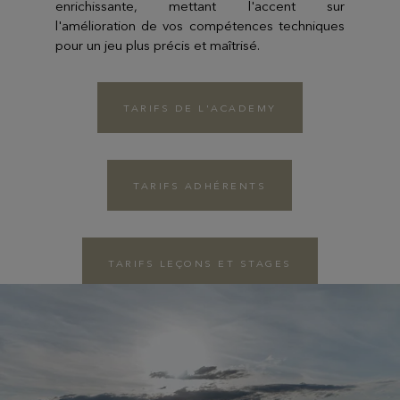
enrichissante, mettant l'accent sur
l'amélioration de vos compétences techniques
pour un jeu plus précis et maîtrisé.
TARIFS DE L'ACADEMY
TARIFS ADHÉRENTS
TARIFS LEÇONS ET STAGES