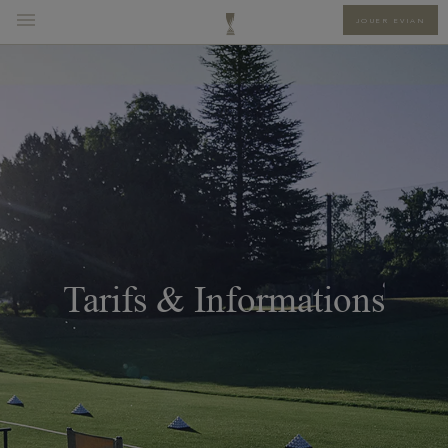
JOUER EVIAN
Tarifs & Informations