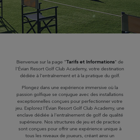
Bienvenue sur la page "
Tarifs et Informations
" de
l'Évian Resort Golf Club Academy, votre destination
dédiée à l'entraînement et à la pratique du golf.
Plongez dans une expérience immersive où la
passion golfique se conjugue avec des installations
exceptionnelles conçues pour perfectionner votre
jeu. Explorez l'Évian Resort Golf Club Academy, une
enclave dédiée à l'entraînement de golf de qualité
supérieure. Nos structures de jeu et de practice
sont conçues pour offrir une expérience unique à
tous les niveaux de joueurs, créant ainsi un