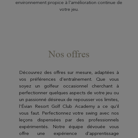
environnement propice à l'amélioration continue de
votre jeu.
Nos offres
Découvrez des offres sur mesure, adaptées à
vos préférences d'entraînement. Que vous
soyez un golfeur occasionnel cherchant à
perfectionner quelques aspects de votre jeu ou
un passionné désireux de repousser vos limites,
l'Évian Resort Golf Club Academy a ce qu'il
vous faut. Perfectionnez votre swing avec nos
leçons dispensées par des professionnels
expérimentés. Notre équipe dévouée vous
offre une expérience d'apprentissage