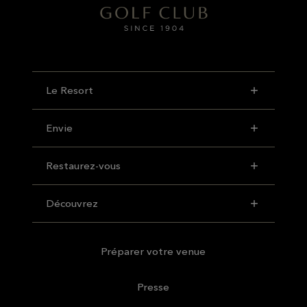
Le Resort
Envie
Restaurez-vous
Découvrez
Préparer votre venue
Presse