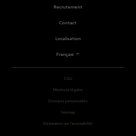
Recrutement
Contact
Localisation
Français
CGU
Mentions légales
Données personnelles
Sitemap
Déclaration sur l'accessibilité