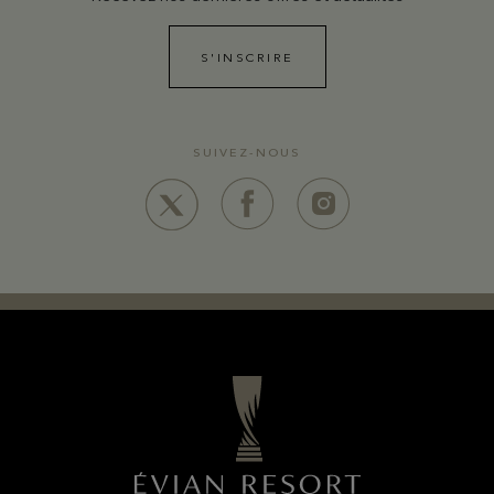
S'INSCRIRE
SUIVEZ-NOUS