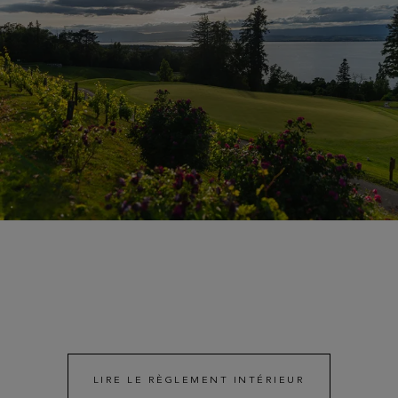
LIRE LE RÈGLEMENT INTÉRIEUR