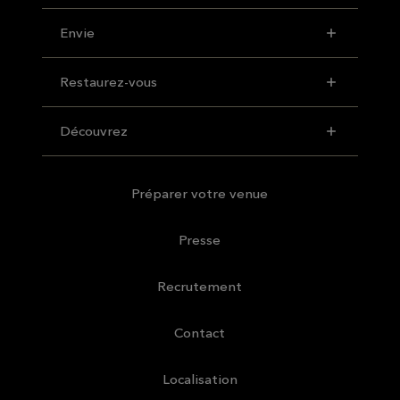
Envie
Restaurez-vous
Découvrez
Préparer votre venue
Presse
Recrutement
Contact
Localisation