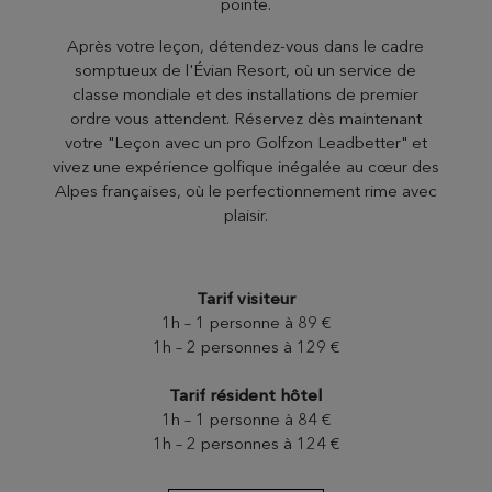
pointe.
Après votre leçon, détendez-vous dans le cadre
somptueux de l'Évian Resort, où un service de
classe mondiale et des installations de premier
ordre vous attendent. Réservez dès maintenant
votre "Leçon avec un pro Golfzon Leadbetter" et
vivez une expérience golfique inégalée au cœur des
Alpes françaises, où le perfectionnement rime avec
plaisir.
Tarif visiteur
1h – 1 personne à 89 €
1h – 2 personnes à 129 €
Tarif résident hôtel
1h – 1 personne à 84 €
1h – 2 personnes à 124 €