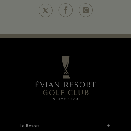
Le Resort