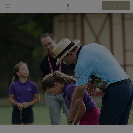
JOUER EVIAN