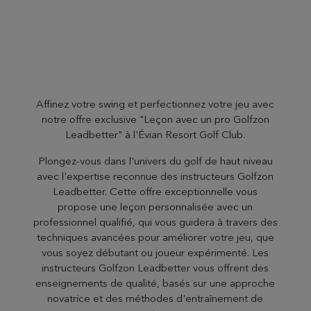
Affinez votre swing et perfectionnez votre jeu avec
notre offre exclusive "Leçon avec un pro Golfzon
Leadbetter" à l'Évian Resort Golf Club.
Plongez-vous dans l'univers du golf de haut niveau
avec l'expertise reconnue des instructeurs Golfzon
Leadbetter. Cette offre exceptionnelle vous
propose une leçon personnalisée avec un
professionnel qualifié, qui vous guidera à travers des
techniques avancées pour améliorer votre jeu, que
vous soyez débutant ou joueur expérimenté. Les
instructeurs Golfzon Leadbetter vous offrent des
enseignements de qualité, basés sur une approche
novatrice et des méthodes d'entraînement de