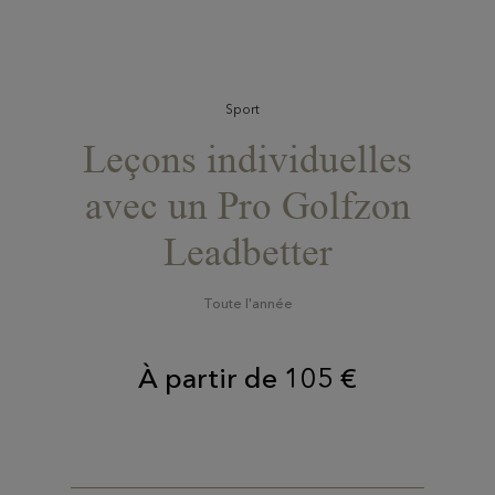
Sport
Leçons individuelles
avec un Pro Golfzon
Leadbetter
Toute l'année
À partir de 105 €