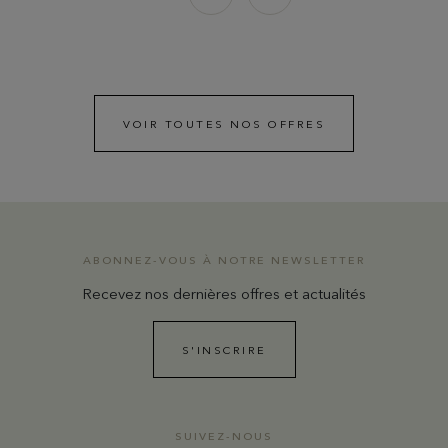
VOIR TOUTES NOS OFFRES
ABONNEZ-VOUS À NOTRE NEWSLETTER
Recevez nos dernières offres et actualités
S'INSCRIRE
SUIVEZ-NOUS