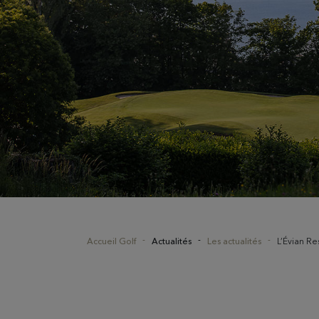
Accueil Golf
Actualités
Les actualités
L’Évian Re