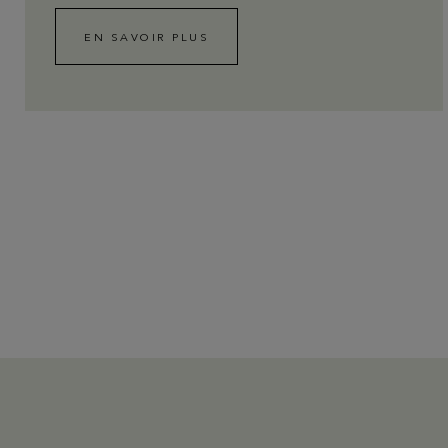
EN SAVOIR PLUS