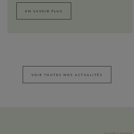
EN SAVOIR PLUS
VOIR TOUTES NOS ACTUALITÉS
SUIVEZ-NOUS