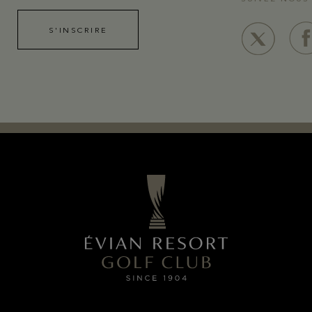
S'INSCRIRE