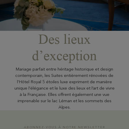
Des lieux
d’exception
Mariage parfait entre héritage historique et design
contemporain, les Suites entièrement rénovées de
l’Hôtel Royal 5 étoiles luxe expriment de manière
unique l’élégance et le luxe des lieux et l’art de vivre
à la Française. Elles offrent également une vue
imprenable sur le lac Léman et les sommets des
Alpes.
ABONNEZ-VOUS À NOTRE NEWSLETTER