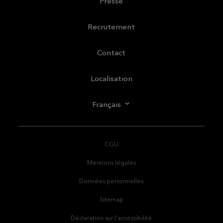
Presse
Recrutement
Contact
Localisation
Français
CGU
Mentions légales
Données personnelles
Sitemap
Déclaration sur l'accessibilité