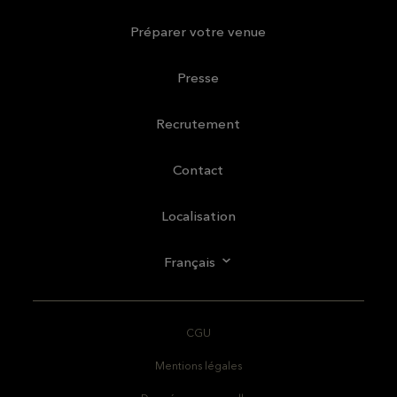
Préparer votre venue
Presse
Recrutement
Contact
Localisation
Français
CGU
Mentions légales