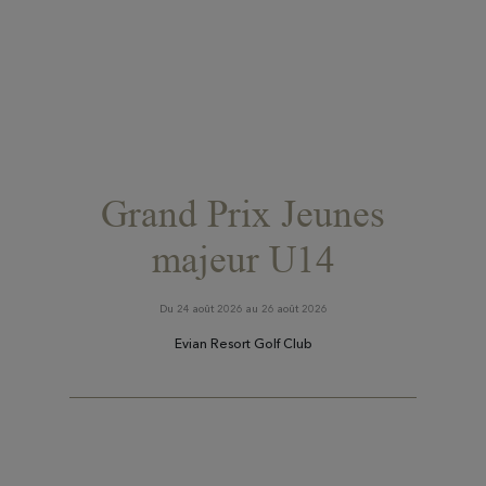
Grand Prix Jeunes
majeur U14
Du 24 août 2026 au 26 août 2026
Evian Resort Golf Club