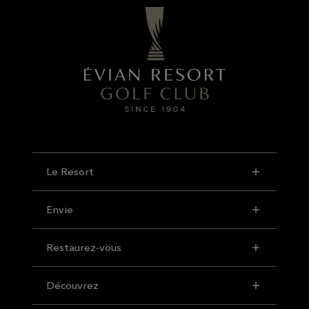
Le Resort
Envie
Restaurez-vous
Découvrez