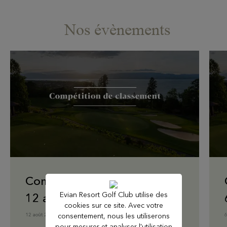
Nos évènements
Compétition de classement -
Evian Resort Golf Club utilise des
12 août
cookies sur ce site. Avec votre
consentement, nous les utiliserons
12 août 2026
pour mesurer et analyser l'utilisation