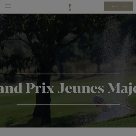
JOUER EVIAN