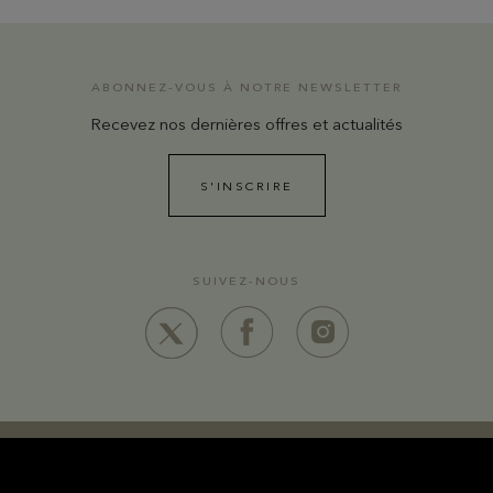
ABONNEZ-VOUS À NOTRE NEWSLETTER
Recevez nos dernières offres et actualités
S'INSCRIRE
SUIVEZ-NOUS